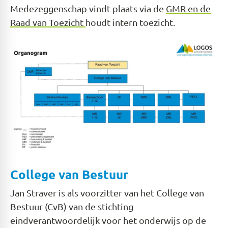
Medezeggenschap vindt plaats via de
GMR en de
Raad van Toezicht
houdt intern toezicht.
College van Bestuur
Jan Straver is als voorzitter van het College van
Bestuur (CvB) van de stichting
eindverantwoordelijk voor het onderwijs op de