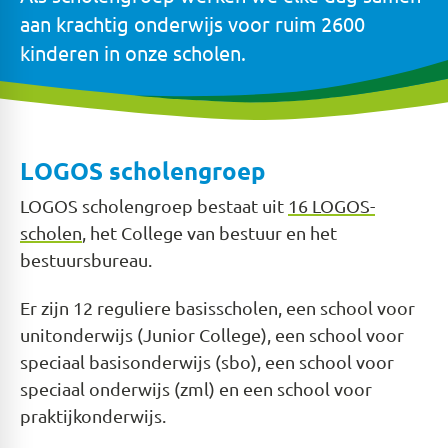
aan krachtig onderwijs voor ruim 2600
kinderen in onze scholen.
LOGOS scholengroep
LOGOS scholengroep bestaat uit
16 LOGOS-
scholen
, het College van bestuur en het
bestuursbureau.
Er zijn 12 reguliere basisscholen, een school voor
unitonderwijs (Junior College), een school voor
speciaal basisonderwijs (sbo), een school voor
speciaal onderwijs (zml) en een school voor
praktijkonderwijs.