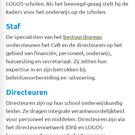
LOGOS-scholen. Als het bevoegd gezag stelt hij de
kaders voor het onderwijs op de scholen.
Staf
De specialisten van het
bestuursbureau
ondersteunen het CvB en de directeuren op het
gebied van financiën, personeel, onderwijs,
huisvesting en secretariaat. Zij zetten hun
expertise in en zijn betrokken bij
beleidsvoorbereiding en -uitvoering.
Directeuren
Directeuren zijn op hun school onderwijskundig
leider. Ze dragen integrale verantwoordelijkheid
voor personeel en middelen. Directeuren zijn via
het directeurennetwerk (DN) en LOGOS-