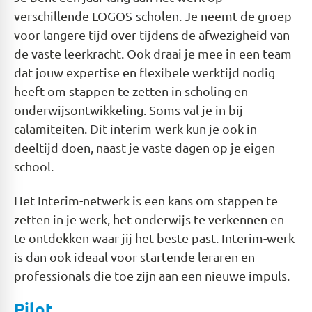
verschillende LOGOS-scholen. Je neemt de groep
voor langere tijd over tijdens de afwezigheid van
de vaste leerkracht. Ook draai je mee in een team
dat jouw expertise en flexibele werktijd nodig
heeft om stappen te zetten in scholing en
onderwijsontwikkeling. Soms val je in bij
calamiteiten. Dit interim-werk kun je ook in
deeltijd doen, naast je vaste dagen op je eigen
school.
Het Interim-netwerk is een kans om stappen te
zetten in je werk, het onderwijs te verkennen en
te ontdekken waar jij het beste past. Interim-werk
is dan ook ideaal voor startende leraren en
professionals die toe zijn aan een nieuwe impuls.
Pilot