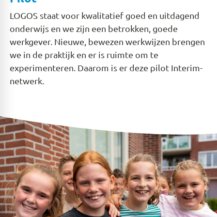
LOGOS staat voor kwalitatief goed en uitdagend
onderwijs en we zijn een betrokken, goede
werkgever. Nieuwe, bewezen werkwijzen brengen
we in de praktijk en er is ruimte om te
experimenteren. Daarom is er deze pilot Interim-
netwerk.