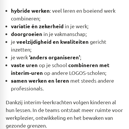
hybride werken
: veel leren en boeiend werk
combineren;
variatie én zekerheid
in je werk;
doorgroeien
in je vakmanschap;
veelzijdigheid en kwaliteiten
je
gericht
inzetten;
‘anders organiseren’
je werk
;
vaste uren
combineren met
op je school
interim-uren
op andere LOGOS-scholen;
samen werken en leren
met steeds andere
professionals.
Dankzij interim-leerkrachten volgen kinderen al
hun lessen. In de teams ontstaat meer ruimte voor
werkplezier, ontwikkeling en het bewaken van
gezonde grenzen.