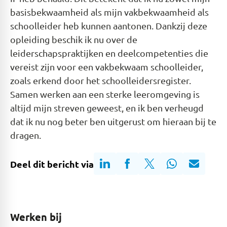
basisbekwaamheid als mijn vakbekwaamheid als
schoolleider heb kunnen aantonen. Dankzij deze
opleiding beschik ik nu over de
leiderschapspraktijken en deelcompetenties die
vereist zijn voor een vakbekwaam schoolleider,
zoals erkend door het schoolleidersregister.
Samen werken aan een sterke leeromgeving is
altijd mijn streven geweest, en ik ben verheugd
dat ik nu nog beter ben uitgerust om hieraan bij te
dragen.
Deel dit bericht via
Werken bij