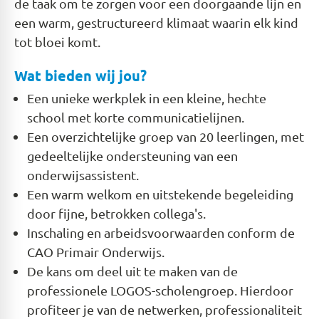
de taak om te zorgen voor een doorgaande lijn en
een warm, gestructureerd klimaat waarin elk kind
tot bloei komt.
Wat bieden wij jou?
Een unieke werkplek in een kleine, hechte
school met korte communicatielijnen.
Een overzichtelijke groep van 20 leerlingen, met
gedeeltelijke ondersteuning van een
onderwijsassistent.
Een warm welkom en uitstekende begeleiding
door fijne, betrokken collega's.
Inschaling en arbeidsvoorwaarden conform de
CAO Primair Onderwijs.
De kans om deel uit te maken van de
professionele LOGOS-scholengroep. Hierdoor
profiteer je van de netwerken, professionaliteit