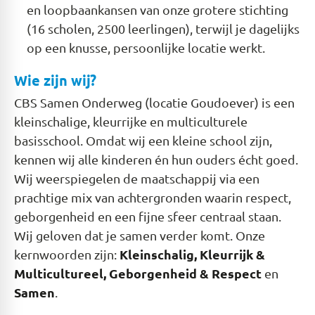
en loopbaankansen van onze grotere stichting
(16 scholen, 2500 leerlingen), terwijl je dagelijks
op een knusse, persoonlijke locatie werkt.
Wie zijn wij?
CBS Samen Onderweg (locatie Goudoever) is een
kleinschalige, kleurrijke en multiculturele
basisschool. Omdat wij een kleine school zijn,
kennen wij alle kinderen én hun ouders écht goed.
Wij weerspiegelen de maatschappij via een
prachtige mix van achtergronden waarin respect,
geborgenheid en een fijne sfeer centraal staan.
Wij geloven dat je samen verder komt. Onze
Kleinschalig, Kleurrijk &
kernwoorden zijn:
Multicultureel, Geborgenheid & Respect
en
Samen
.