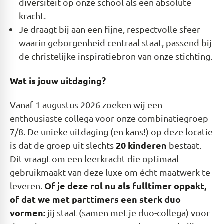
diversiteit op onze school als een absolute
kracht.
Je draagt bij aan een fijne, respectvolle sfeer
waarin geborgenheid centraal staat, passend bij
de christelijke inspiratiebron van onze stichting.
Wat is jouw uitdaging?
Vanaf 1 augustus 2026 zoeken wij een
enthousiaste collega voor onze combinatiegroep
7/8. De unieke uitdaging (en kans!) op deze locatie
20 kinderen
is dat de groep uit slechts
bestaat.
Dit vraagt om een leerkracht die optimaal
gebruikmaakt van deze luxe om écht maatwerk te
Of je deze rol nu als fulltimer oppakt,
leveren.
of dat we met parttimers een sterk duo
vormen:
jij staat (samen met je duo-collega) voor