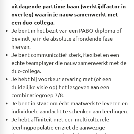
uitdagende parttime baan (werktijdfactor in
overleg) waarin je nauw samenwerkt met
een duo-collega.
Je bent in het bezit van een PABO-diploma of
bevindt je in de absolute afrondende fase
hiervan.
Je bent communicatief sterk, flexibel en een
echte teamplayer die nauw samenwerkt met de
duo-collega.
Je hebt bij voorkeur ervaring met (of een
duidelijke visie op) het lesgeven aan een
combinatiegroep 7/8.
Je bent in staat om écht maatwerk te leveren en
individuele aandacht te schenken aan leerlingen.
Je hebt affiniteit met een multiculturele
leerlingpopulatie en ziet de aanwezige