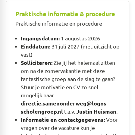
Praktische informatie & procedure
Praktische informatie en procedure
Ingangsdatum:
1 augustus 2026
Einddatum:
31 juli 2027 (met uitzicht op
vast)
Solliciteren:
Zie jij het helemaal zitten
om na de zomervakantie met deze
fantastische groep aan de slag te gaan?
Stuur je motivatie en CV zo snel
mogelijk naar
directie.samenonderweg@logos-
scholengroep.nl
Justin Huisman
t.a.v.
.
Informatie en contactgegevens:
Voor
vragen over de vacature kun je