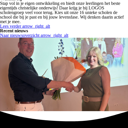
Stap vol in je eigen ontwikkeling en biedt onze leerlingen het beste
eigentijds christelijke onderwijs! Daar krijg je bij LOGOS
scholengroep veel voor terug. Kies uit onze 16 unieke scholen de
school die bij je past en bij jouw levensfase. Wij denken daarin actief
met je mee.
Lees verder
arrow_right_alt
Recent nieuws
Naar nieuwsoverzicht
arrow_right_alt