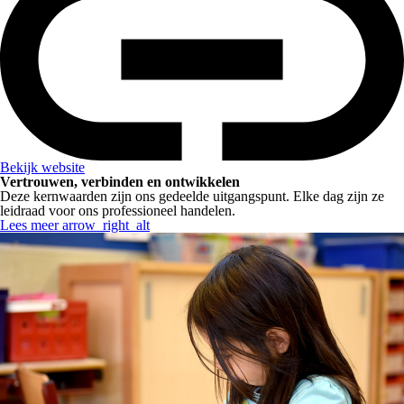
Bekijk website
Vertrouwen, verbinden en ontwikkelen
Deze kernwaarden zijn ons gedeelde uitgangspunt. Elke dag zijn ze
leidraad voor ons professioneel handelen.
Lees meer
arrow_right_alt