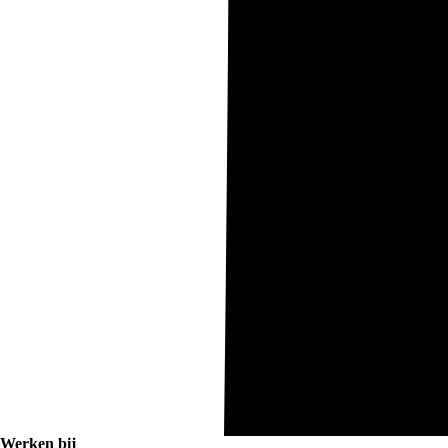
Werken bij