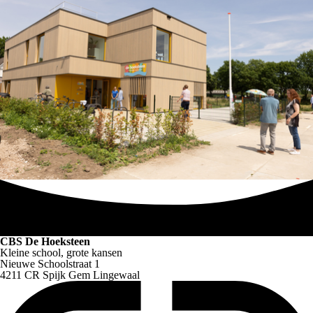
CBS De Hoeksteen
Kleine school, grote kansen
Nieuwe Schoolstraat 1
4211 CR Spijk Gem Lingewaal