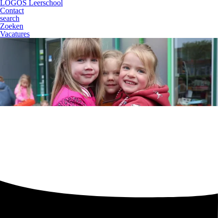
LOGOS Leerschool
Contact
search
Zoeken
Vacatures